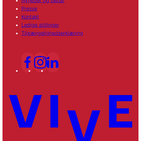
Nyheder og debat
Presse
Kontakt
Ledige stillinger
Tilgængelighedserklæring