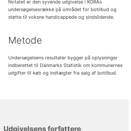
Notatet er den syvende udgivelse i KORAs
undersøgelsesrække på området for botilbud og
støtte til voksne handicappede og sindslidende.
Metode
Undersøgelsens resultater bygger på oplysninger
indberettet til Danmarks Statistik om kommunernes
udgifter til køb og indtægter fra salg af botilbud.
Udgivelsens forfattere