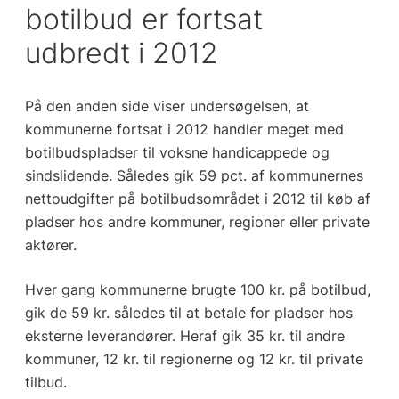
botilbud er fortsat
udbredt i 2012
På den anden side viser undersøgelsen, at
kommunerne fortsat i 2012 handler meget med
botilbudspladser til voksne handicappede og
sindslidende. Således gik 59 pct. af kommunernes
nettoudgifter på botilbudsområdet i 2012 til køb af
pladser hos andre kommuner, regioner eller private
aktører.
Hver gang kommunerne brugte 100 kr. på botilbud,
gik de 59 kr. således til at betale for pladser hos
eksterne leverandører. Heraf gik 35 kr. til andre
kommuner, 12 kr. til regionerne og 12 kr. til private
tilbud.