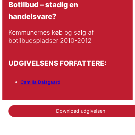
Botilbud – stadig en
handelsvare?
Kommunernes køb og salg af 
botilbudspladser 2010-2012
UDGIVELSENS FORFATTERE:
Camilla Dalsgaard
Download udgivelsen