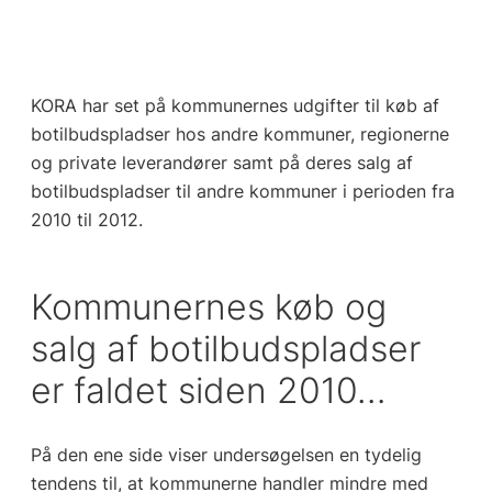
KORA har set på kommunernes udgifter til køb af
botilbudspladser hos andre kommuner, regionerne
og private leverandører samt på deres salg af
botilbudspladser til andre kommuner i perioden fra
2010 til 2012.
Kommunernes køb og
salg af botilbudspladser
er faldet siden 2010…
På den ene side viser undersøgelsen en tydelig
tendens til, at kommunerne handler mindre med