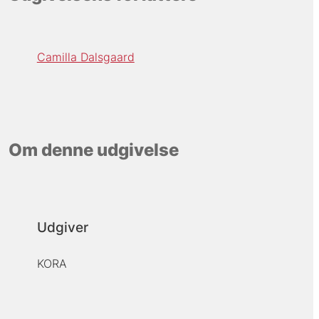
Camilla Dalsgaard
Om denne udgivelse
Udgiver
KORA