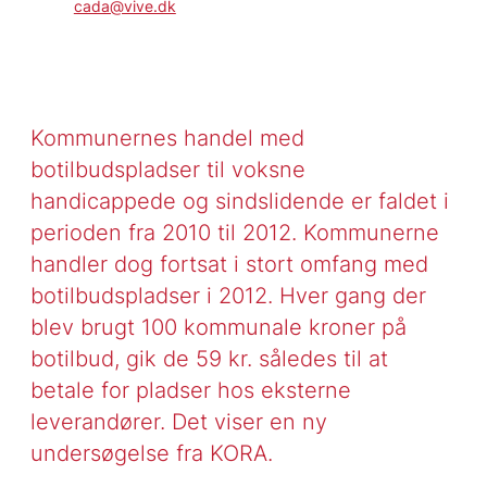
cada@vive.dk
Kommunernes handel med
botilbudspladser til voksne
handicappede og sindslidende er faldet i
perioden fra 2010 til 2012. Kommunerne
handler dog fortsat i stort omfang med
botilbudspladser i 2012. Hver gang der
blev brugt 100 kommunale kroner på
botilbud, gik de 59 kr. således til at
betale for pladser hos eksterne
leverandører. Det viser en ny
undersøgelse fra KORA.