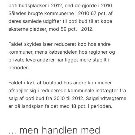
botilbudspladser i 2012, end de gjorde i 2010.
Således brugte kommunerne i 2010 67 pct. af
deres samlede udgifter til botilbud til at købe
eksterne pladser, mod 59 pct. i 2012.
Faldet skyldes især reduceret køb hos andre
kommuner, mens købsandelen hos regioner og
private leverandører har ligget mere stabilt i
perioden.
Faldet i køb af botilbud hos andre kommuner
afspejler sig i reducerede kommunale indtægter fra
salg af botilbud fra 2010 til 2012. Salgsindtægterne
er på landsplan faldet med 18 pct. i perioden.
… men handlen med