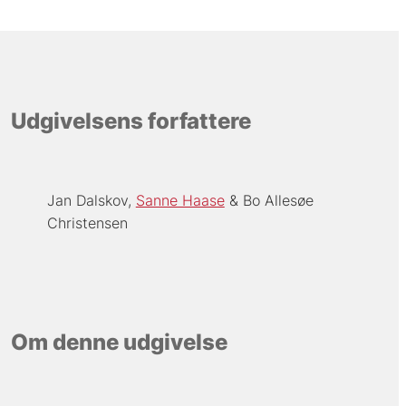
Udgivelsens forfattere
Jan Dalskov
Sanne Haase
Bo Allesøe
Christensen
Om denne udgivelse