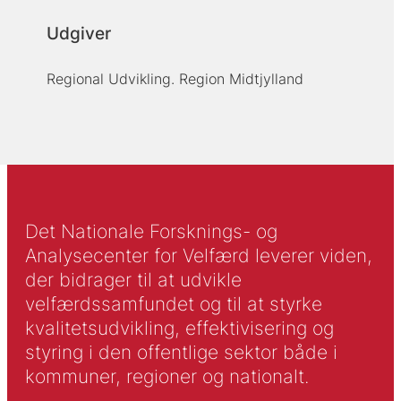
Udgiver
Regional Udvikling. Region Midtjylland
Det Nationale Forsknings- og
Analysecenter for Velfærd leverer viden,
der bidrager til at udvikle
velfærdssamfundet og til at styrke
kvalitetsudvikling, effektivisering og
styring i den offentlige sektor både i
kommuner, regioner og nationalt.