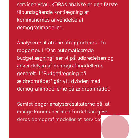
serviceniveau. KORAs analyse er den første
tilbundsgående kortlægning af
kommunernes anvendelse af
demografimodeller.
Analyseresultaterne afrapporteres i to
rapporter. I "Den automatiserede
budgetlægning" ser vi på udbredelsen og
anvendelsen af demografimodellerne
generelt. I "Budgetlægning på
ældreområdet" går vi i dybden med
demografimodellerne på ældreområdet.
Samlet peger analyseresultaterne på, at
mange kommuner med fordel kan give
deres demografimodeller et servicetjek.