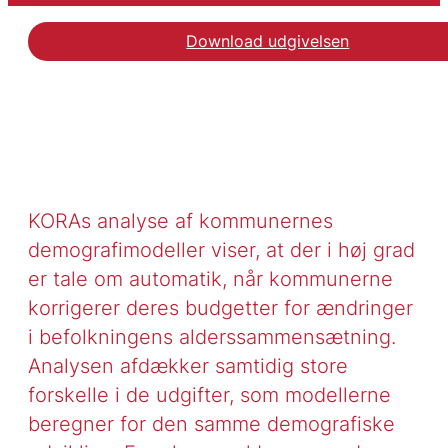
Download udgivelsen
KORAs analyse af kommunernes
demografimodeller viser, at der i høj grad
er tale om automatik, når kommunerne
korrigerer deres budgetter for ændringer
i befolkningens alderssammensætning.
Analysen afdækker samtidig store
forskelle i de udgifter, som modellerne
beregner for den samme demografiske