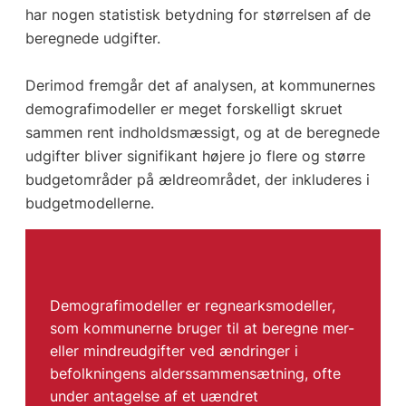
har nogen statistisk betydning for størrelsen af de
beregnede udgifter.
Derimod fremgår det af analysen, at kommunernes
demografimodeller er meget forskelligt skruet
sammen rent indholdsmæssigt, og at de beregnede
udgifter bliver signifikant højere jo flere og større
budgetområder på ældreområdet, der inkluderes i
budgetmodellerne.
Demografimodeller er regnearksmodeller,
som kommunerne bruger til at beregne mer-
eller mindreudgifter ved ændringer i
befolkningens alderssammensætning, ofte
under antagelse af et uændret