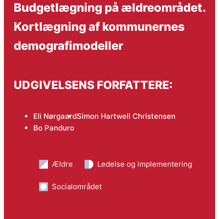
Budgetlægning på ældreområdet.
Kortlægning af kommunernes
demografimodeller
UDGIVELSENS FORFATTERE:
Eli Nørgaard
Simon Hartwell Christensen
Bo Panduro
Ældre
Ledelse og implementering
Socialområdet