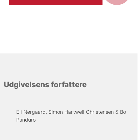
Udgivelsens forfattere
Eli Nørgaard
Simon Hartwell Christensen
Bo
Panduro