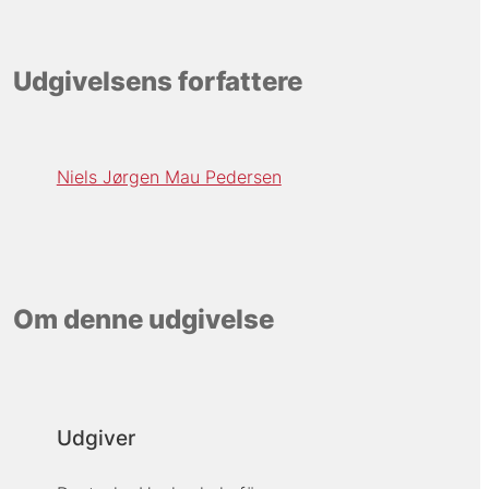
Udgivelsens forfattere
Niels Jørgen Mau Pedersen
Om denne udgivelse
Udgiver