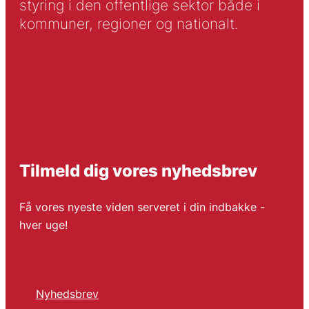
styring i den offentlige sektor både i
kommuner, regioner og nationalt.
Tilmeld dig vores nyhedsbrev
Få vores nyeste viden serveret i din indbakke -
hver uge!
Nyhedsbrev