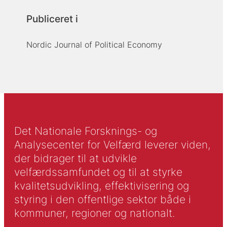
Publiceret i
Nordic Journal of Political Economy
Det Nationale Forsknings- og
Analysecenter for Velfærd leverer viden,
der bidrager til at udvikle
velfærdssamfundet og til at styrke
kvalitetsudvikling, effektivisering og
styring i den offentlige sektor både i
kommuner, regioner og nationalt.