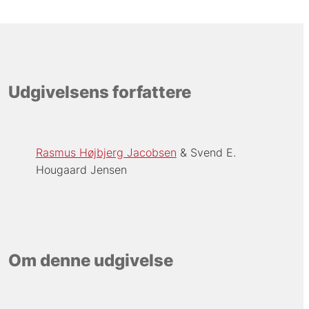
Udgivelsens forfattere
Rasmus Højbjerg Jacobsen
Svend E.
Hougaard Jensen
Om denne udgivelse