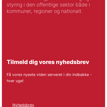
styring i den offentlige sektor både i
kommuner, regioner og nationalt.
Tilmeld dig vores nyhedsbrev
Få vores nyeste viden serveret i din indbakke -
hver uge!
Nyhedsbrev