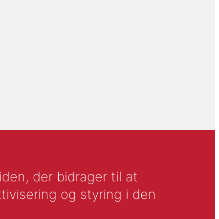
en, der bidrager til at
tivisering og styring i den