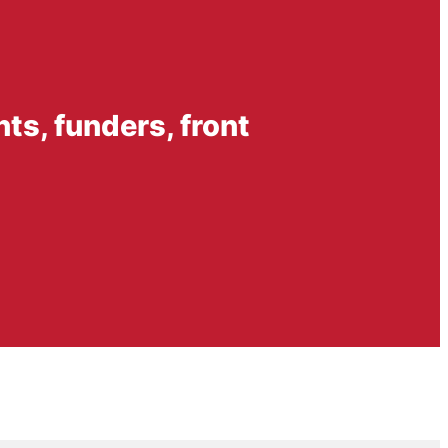
s, funders, front