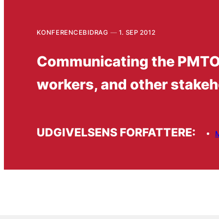
KONFERENCEBIDRAG
1. SEP 2012
Communicating the PMTO a
workers, and other stakeh
UDGIVELSENS FORFATTERE: