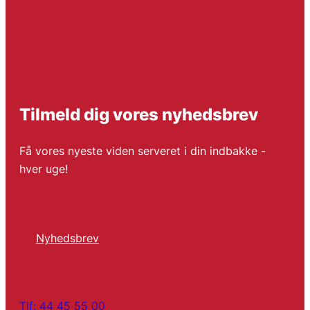
Tilmeld dig vores nyhedsbrev
Få vores nyeste viden serveret i din indbakke -
hver uge!
Nyhedsbrev
Tlf: 44 45 55 00