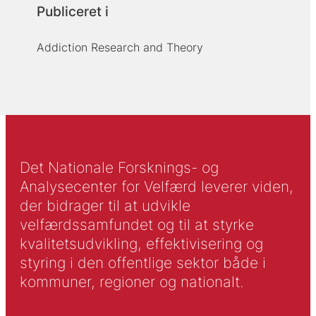
Publiceret i
Addiction Research and Theory
Det Nationale Forsknings- og
Analysecenter for Velfærd leverer viden,
der bidrager til at udvikle
velfærdssamfundet og til at styrke
kvalitetsudvikling, effektivisering og
styring i den offentlige sektor både i
kommuner, regioner og nationalt.