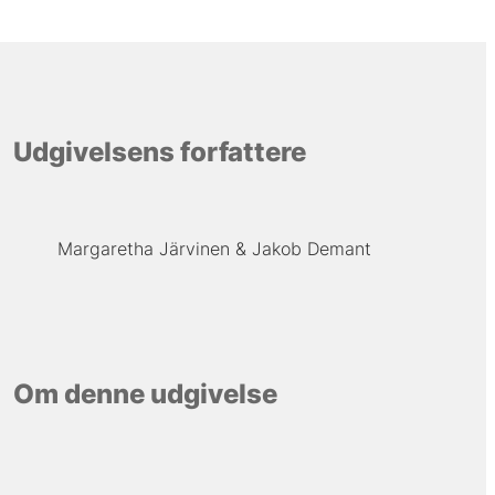
Udgivelsens forfattere
Margaretha Järvinen
Jakob Demant
Om denne udgivelse