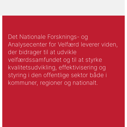
Det Nationale Forsknings- og
Analysecenter for Velfærd leverer viden,
der bidrager til at udvikle
velfærdssamfundet og til at styrke
kvalitetsudvikling, effektivisering og
styring i den offentlige sektor både i
kommuner, regioner og nationalt.