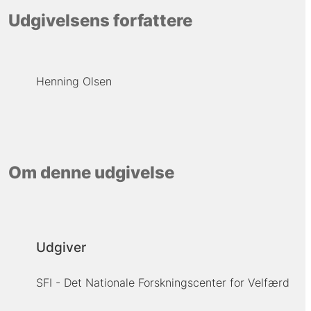
Udgivelsens forfattere
Henning Olsen
Om denne udgivelse
Udgiver
SFI - Det Nationale Forskningscenter for Velfærd