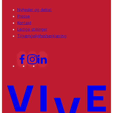
Nyheder og debat
Presse
Kontakt
Ledige stillinger
Tilgængelighedserklæring