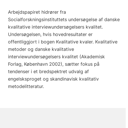
Arbejdspapiret hidrører fra
Socialforskningsinstituttets undersøgelse af danske
kvalitative interviewundersøgelsers kvalitet.
Undersøgelsen, hvis hovedresultater er
offentliggjort i bogen Kvalitative kvaler. Kvalitative
metoder og danske kvalitative
interviewundersøgelsers kvalitet (Akademisk
Forlag, København 2002), sætter fokus på
tendenser i et bredspektret udvalg af
engelsksproget og skandinavisk kvalitativ
metodelitteratur.