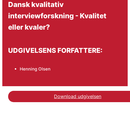
Dansk kvalitativ
interviewforskning - Kvalitet
eller kvaler?
UDGIVELSENS FORFATTERE:
Henning Olsen
Download udgivelsen