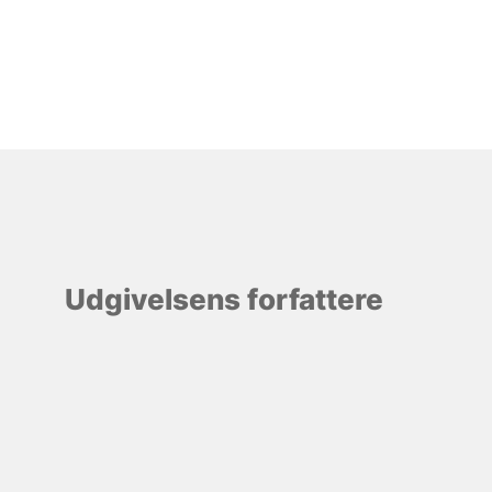
Udgivelsens forfattere