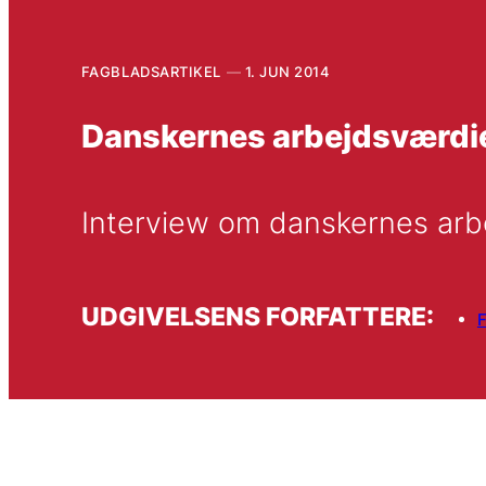
FAGBLADSARTIKEL
1. JUN 2014
Danskernes arbejdsværdi
Interview om danskernes arb
UDGIVELSENS FORFATTERE:
F