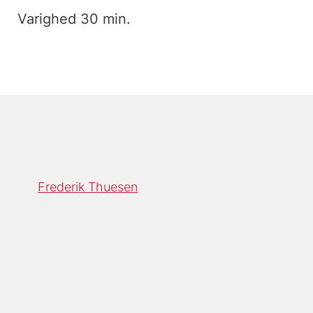
Varighed 30 min.
Frederik Thuesen