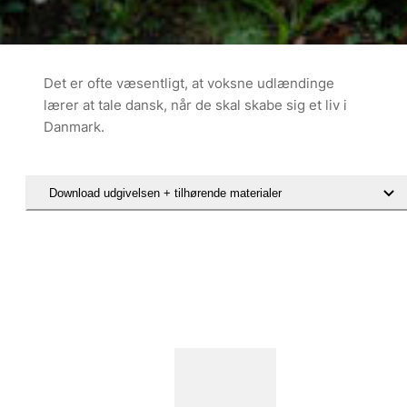
Det er ofte væsentligt, at voksne udlændinge
lærer at tale dansk, når de skal skabe sig et liv i
Danmark.
Download udgivelsen + tilhørende materialer