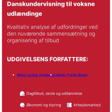
Danskundervisning til voksne
udlændinge
Kvalitativ analyse af udfordringer ved 
den nuværende sammensætning og 
organisering af tilbud
UDGIVELSENS FORFATTERE:
Nina Louise Aagaard
Jakob Trane Ibsen
Dagtilbud, skole og uddannelse
Økonomi og styring
Arbejdsmarked