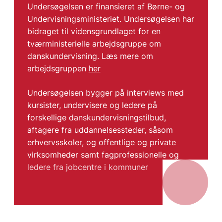
Undersøgelsen er finansieret af Børne- og
Undervisningsministeriet. Undersøgelsen har
bidraget til vidensgrundlaget for en
tværministerielle arbejdsgruppe om
danskundervisning. Læs mere om
arbejdsgruppen
her
Undersøgelsen bygger på interviews med
kursister, undervisere og ledere på
forskellige danskundervisningstilbud,
aftagere fra uddannelsessteder, såsom
erhvervsskoler, og offentlige og private
virksomheder samt fagprofessionelle og
ledere fra jobcentre i kommuner