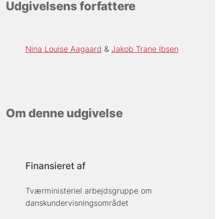
Udgivelsens forfattere
Nina Louise Aagaard
Jakob Trane Ibsen
Om denne udgivelse
Finansieret af
Tværministeriel arbejdsgruppe om
danskundervisningsområdet