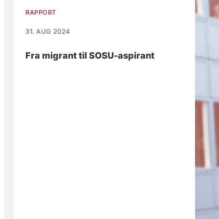
RAPPORT
31. AUG 2024
Fra migrant til SOSU-aspirant