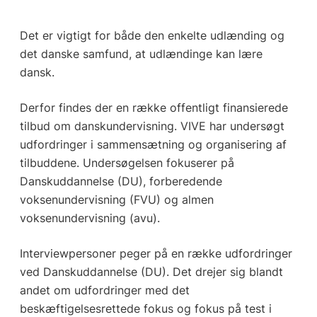
Det er vigtigt for både den enkelte udlænding og
det danske samfund, at udlændinge kan lære
dansk.
Derfor findes der en række offentligt finansierede
tilbud om danskundervisning. VIVE har undersøgt
udfordringer i sammensætning og organisering af
tilbuddene. Undersøgelsen fokuserer på
Danskuddannelse (DU), forberedende
voksenundervisning (FVU) og almen
voksenundervisning (avu).
Interviewpersoner peger på en række udfordringer
ved Danskuddannelse (DU). Det drejer sig blandt
andet om udfordringer med det
beskæftigelsesrettede fokus og fokus på test i