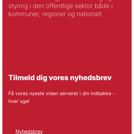
styring i den offentlige sektor både i
kommuner, regioner og nationalt.
Tilmeld dig vores nyhedsbrev
Få vores nyeste viden serveret i din indbakke -
hver uge!
Nyhedsbrev