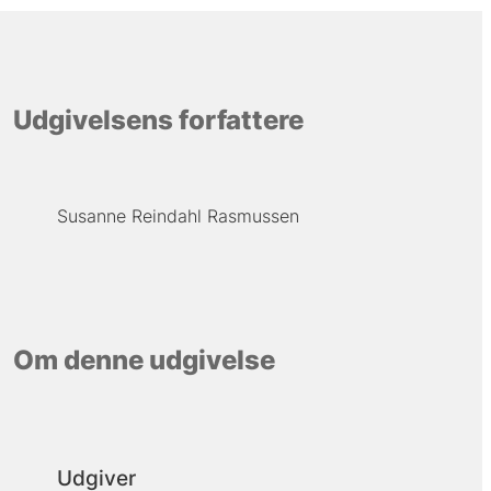
Udgivelsens forfattere
Susanne Reindahl Rasmussen
Om denne udgivelse
Udgiver