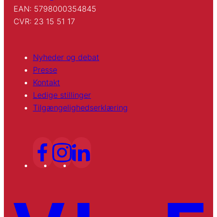
EAN: 5798000354845
CVR: 23 15 51 17
Nyheder og debat
Presse
Kontakt
Ledige stillinger
Tilgængelighedserklæring