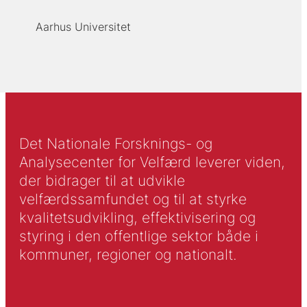
Aarhus Universitet
Det Nationale Forsknings- og
Analysecenter for Velfærd leverer viden,
der bidrager til at udvikle
velfærdssamfundet og til at styrke
kvalitetsudvikling, effektivisering og
styring i den offentlige sektor både i
kommuner, regioner og nationalt.