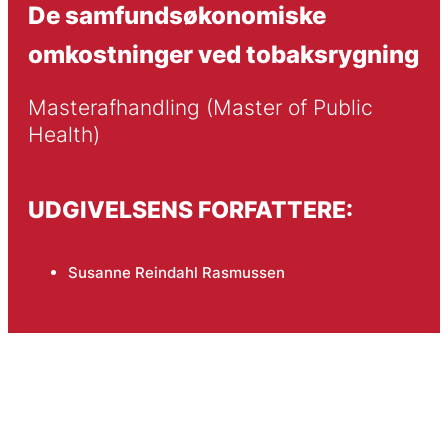
De samfundsøkonomiske
omkostninger ved tobaksrygning
Masterafhandling (Master of Public 
Health)
UDGIVELSENS FORFATTERE:
Susanne Reindahl Rasmussen