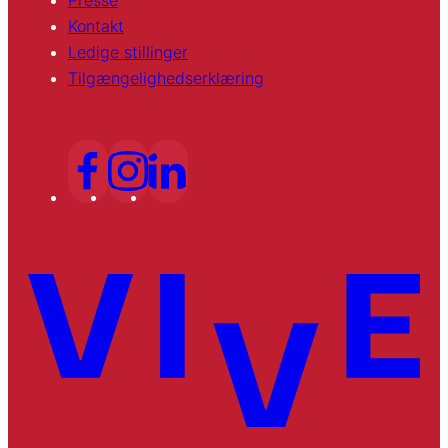
Kontakt
Ledige stillinger
Tilgængelighedserklæring