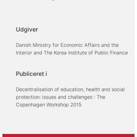
Udgiver
Danish Ministry for Economic Affairs and the
Interior and The Korea Institute of Public Finance
Publiceret i
Decentralisation of education, health and social
protection: issues and challenges : The
Copenhagen Workshop 2015