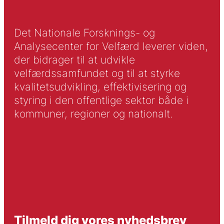
Det Nationale Forsknings- og
Analysecenter for Velfærd leverer viden,
der bidrager til at udvikle
velfærdssamfundet og til at styrke
kvalitetsudvikling, effektivisering og
styring i den offentlige sektor både i
kommuner, regioner og nationalt.
Tilmeld dig vores nyhedsbrev