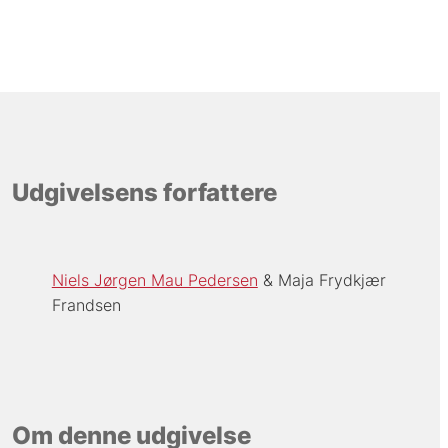
Udgivelsens forfattere
Niels Jørgen Mau Pedersen
Maja Frydkjær
Frandsen
Om denne udgivelse