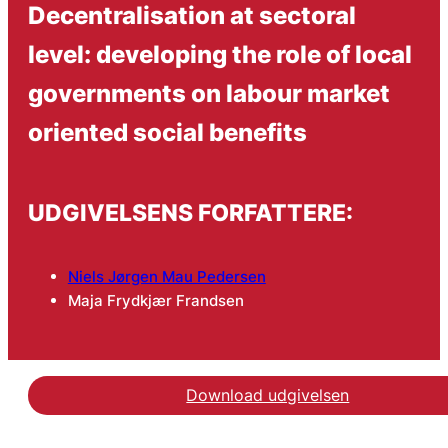
Decentralisation at sectoral
level: developing the role of local
governments on labour market
oriented social benefits
UDGIVELSENS FORFATTERE:
Niels Jørgen Mau Pedersen
Maja Frydkjær Frandsen
Download udgivelsen