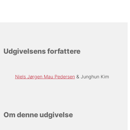
Udgivelsens forfattere
Niels Jørgen Mau Pedersen
Junghun Kim
Om denne udgivelse