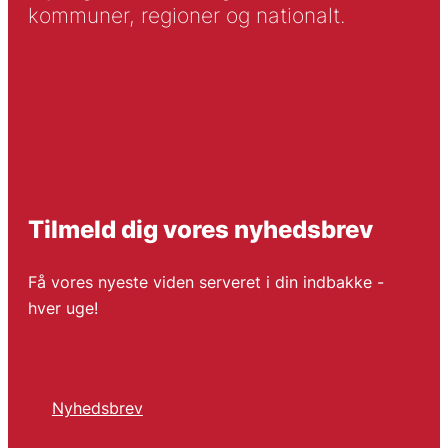
kommuner, regioner og nationalt.
Tilmeld dig vores nyhedsbrev
Få vores nyeste viden serveret i din indbakke -
hver uge!
Nyhedsbrev