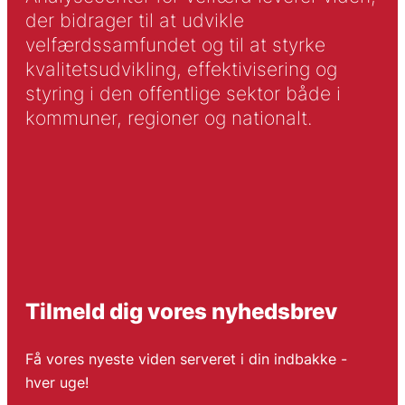
der bidrager til at udvikle
velfærdssamfundet og til at styrke
kvalitetsudvikling, effektivisering og
styring i den offentlige sektor både i
kommuner, regioner og nationalt.
Tilmeld dig vores nyhedsbrev
Få vores nyeste viden serveret i din indbakke -
hver uge!