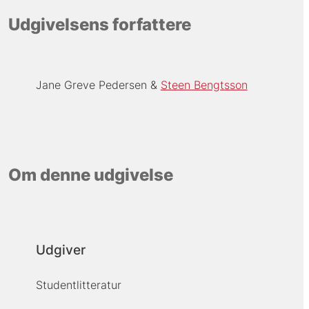
Udgivelsens forfattere
Jane Greve Pedersen
Steen Bengtsson
Om denne udgivelse
Udgiver
Studentlitteratur