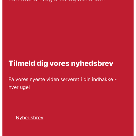
Tilmeld dig vores nyhedsbrev
Få vores nyeste viden serveret i din indbakke -
hver uge!
Nyhedsbrev