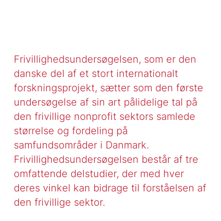
Frivillighedsundersøgelsen, som er den
danske del af et stort internationalt
forskningsprojekt, sætter som den første
undersøgelse af sin art pålidelige tal på
den frivillige nonprofit sektors samlede
størrelse og fordeling på
samfundsområder i Danmark.
Frivillighedsundersøgelsen består af tre
omfattende delstudier, der med hver
deres vinkel kan bidrage til forståelsen af
den frivillige sektor.