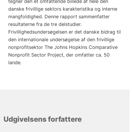
tegner den et omfattende billede af hele den
danske frivillige sektors karakteristika og interne
mangfoldighed. Denne rapport sammenfatter
resultaterne fra de tre delstudier.
Frivillighedsundersøgelsen er det danske bidrag til
den internationale undersøgelse af den frivillige
nonprofitsektor The Johns Hopkins Comparative
Nonprofit Sector Project, der omfatter ca. 50
lande.
Udgivelsens forfattere