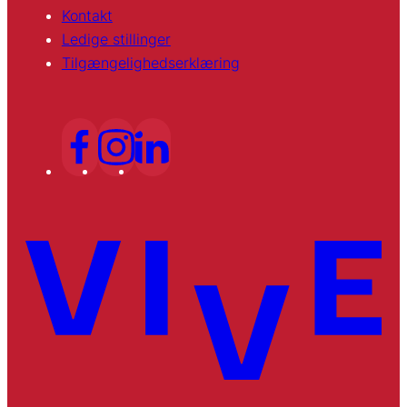
Kontakt
Ledige stillinger
Tilgængelighedserklæring