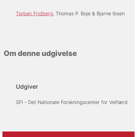
Torben Fridberg
Thomas P. Boje
Bjarne Ibsen
Om denne udgivelse
Udgiver
SFI - Det Nationale Forskningscenter for Velfærd