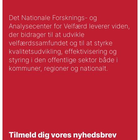
Det Nationale Forsknings- og
Analysecenter for Velfærd leverer viden,
der bidrager til at udvikle
velfærdssamfundet og til at styrke
kvalitetsudvikling, effektivisering og
styring i den offentlige sektor både i
kommuner, regioner og nationalt.
Tilmeld dig vores nyhedsbrev