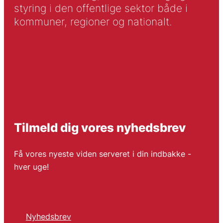
styring i den offentlige sektor både i
kommuner, regioner og nationalt.
Tilmeld dig vores nyhedsbrev
Få vores nyeste viden serveret i din indbakke -
hver uge!
Nyhedsbrev