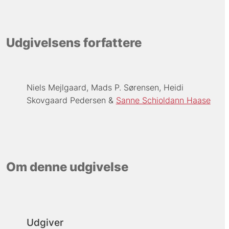
Udgivelsens forfattere
Niels Mejlgaard
Mads P. Sørensen
Heidi
Skovgaard Pedersen
Sanne Schioldann Haase
Om denne udgivelse
Udgiver