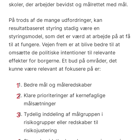
skoler, der arbejder bevidst og målrettet med mål.
På trods af de mange udfordringer, kan
resultatbaseret styring stadig være en
styringsmodel, som det er værd at arbejde på at få
til at fungere. Vejen frem er at blive bedre til at
omsætte de politiske intentioner til relevante
effekter for borgerne. Et bud på områder, det
kunne være relevant at fokusere på er:
Bedre mål og måleredskaber
Klare prioriteringer af kernefaglige
målsætninger
Tydelig inddeling af målgruppen i
risikogrupper eller redskaber til
risikojustering