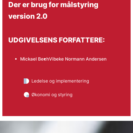
Der er brug for målstyring
version 2.0
UDGIVELSENS FORFATTERE:
Mickael Bech
Vibeke Normann Andersen
Ledelse og implementering
Økonomi og styring