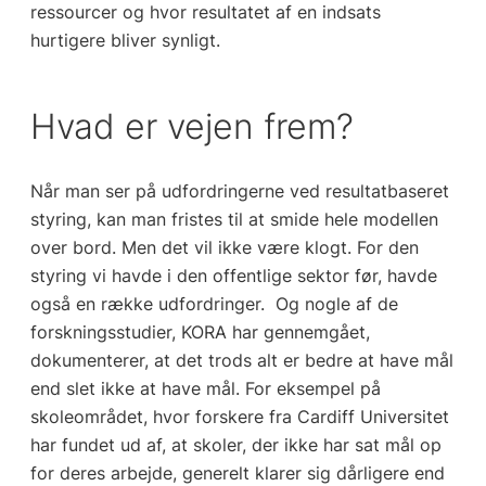
ressourcer og hvor resultatet af en indsats
hurtigere bliver synligt.
Hvad er vejen frem?
Når man ser på udfordringerne ved resultatbaseret
styring, kan man fristes til at smide hele modellen
over bord. Men det vil ikke være klogt. For den
styring vi havde i den offentlige sektor før, havde
også en række udfordringer. Og nogle af de
forskningsstudier, KORA har gennemgået,
dokumenterer, at det trods alt er bedre at have mål
end slet ikke at have mål. For eksempel på
skoleområdet, hvor forskere fra Cardiff Universitet
har fundet ud af, at skoler, der ikke har sat mål op
for deres arbejde, generelt klarer sig dårligere end