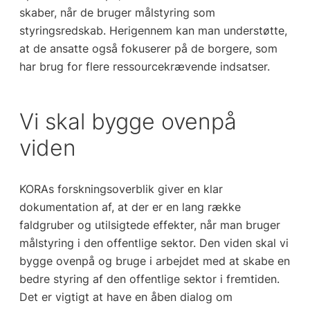
skaber, når de bruger målstyring som
styringsredskab. Herigennem kan man understøtte,
at de ansatte også fokuserer på de borgere, som
har brug for flere ressourcekrævende indsatser.
Vi skal bygge ovenpå
viden
KORAs forskningsoverblik giver en klar
dokumentation af, at der er en lang række
faldgruber og utilsigtede effekter, når man bruger
målstyring i den offentlige sektor. Den viden skal vi
bygge ovenpå og bruge i arbejdet med at skabe en
bedre styring af den offentlige sektor i fremtiden.
Det er vigtigt at have en åben dialog om