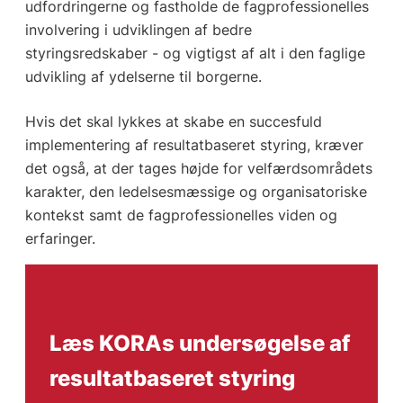
udfordringerne og fastholde de fagprofessionelles
involvering i udviklingen af bedre
styringsredskaber - og vigtigst af alt i den faglige
udvikling af ydelserne til borgerne.
Hvis det skal lykkes at skabe en succesfuld
implementering af resultatbaseret styring, kræver
det også, at der tages højde for velfærdsområdets
karakter, den ledelsesmæssige og organisatoriske
kontekst samt de fagprofessionelles viden og
erfaringer.
Læs KORAs undersøgelse af
resultatbaseret styring