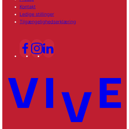
Kontakt
Ledige stillinger
Tilgængelighedserklæring