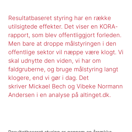
Resultatbaseret styring har en række
utilsigtede effekter. Det viser en KORA-
rapport, som blev offentliggjort forleden.
Men bare at droppe målstyringen i den
offentlige sektor vil næppe være klogt. Vi
skal udnytte den viden, vi har om
faldgruberne, og bruge målstyring langt
klogere, end vi gør i dag. Det
skriver Mickael Bech og Vibeke Normann
Andersen i en analyse på altinget.dk.