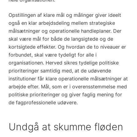
Opstillingen af klare mål og målinger giver ideelt
også en klar arbejdsdeling mellem strategiske
målsætninger og operationelle handleplaner. Der
skal være mål for både de langsigtede og de
kortsigtede effekter. Og hvordan de to niveauer er
forbundet, skal være tydeligt for alle i
organisationen. Herved sikres tydelige politiske
prioriteringer samtidig med, at de udøvende
institutioner får klare operationelle målsætninger at
arbejde efter. Mål, som er i overensstemmelse med
politiske prioriteringer og giver faglig mening for
de fagprofessionelle udøvere.
Undgå at skumme fløden