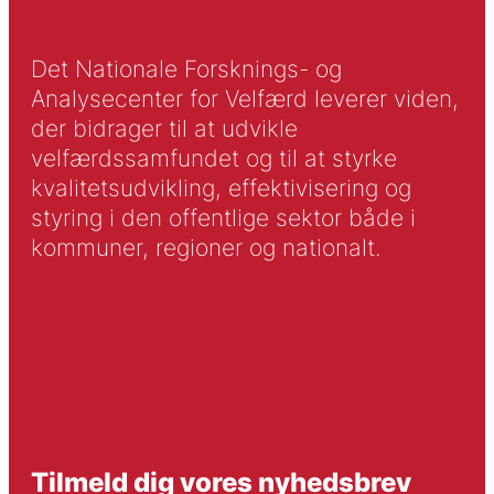
Det Nationale Forsknings- og
Analysecenter for Velfærd leverer viden,
der bidrager til at udvikle
velfærdssamfundet og til at styrke
kvalitetsudvikling, effektivisering og
styring i den offentlige sektor både i
kommuner, regioner og nationalt.
Tilmeld dig vores nyhedsbrev