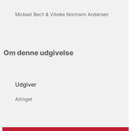
Mickael Bech
Vibeke Normann Andersen
Om denne udgivelse
Udgiver
Altinget