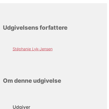
Udgivelsens forfattere
Stéphanie Lyk-Jensen
Om denne udgivelse
Udgiver