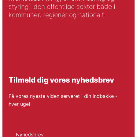
styring i den offentlige sektor både i
kommuner, regioner og nationalt.
Tilmeld dig vores nyhedsbrev
Få vores nyeste viden serveret i din indbakke -
hver uge!
Nyhedsbrev