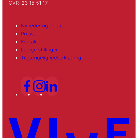
CVR: 23 15 51 17
Nyheder og debat
Presse
Kontakt
Ledige stillinger
Tilgængelighedserklæring