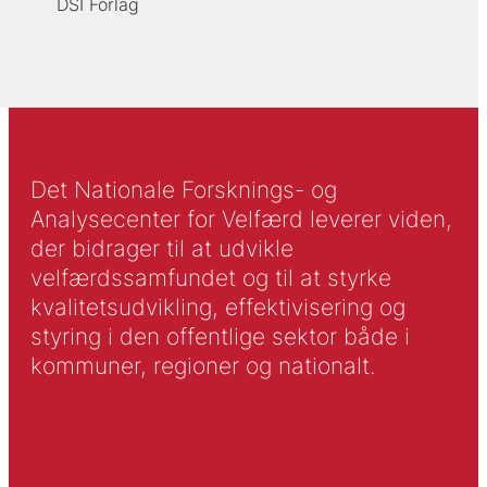
DSI Forlag
Det Nationale Forsknings- og
Analysecenter for Velfærd leverer viden,
der bidrager til at udvikle
velfærdssamfundet og til at styrke
kvalitetsudvikling, effektivisering og
styring i den offentlige sektor både i
kommuner, regioner og nationalt.