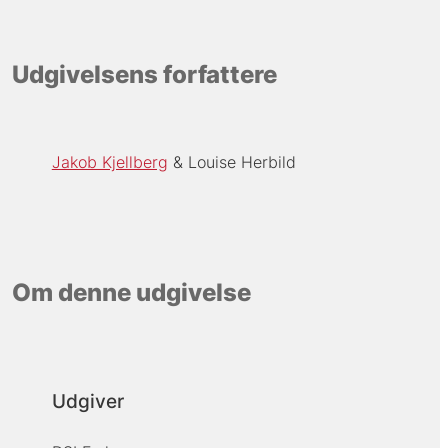
Udgivelsens forfattere
Jakob Kjellberg
Louise Herbild
Om denne udgivelse
Udgiver