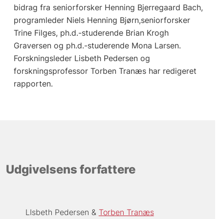
bidrag fra seniorforsker Henning Bjerregaard Bach,
programleder Niels Henning Bjørn,seniorforsker
Trine Filges, ph.d.-studerende Brian Krogh
Graversen og ph.d.-studerende Mona Larsen.
Forskningsleder Lisbeth Pedersen og
forskningsprofessor Torben Tranæs har redigeret
rapporten.
Udgivelsens forfattere
LIsbeth Pedersen
Torben Tranæs