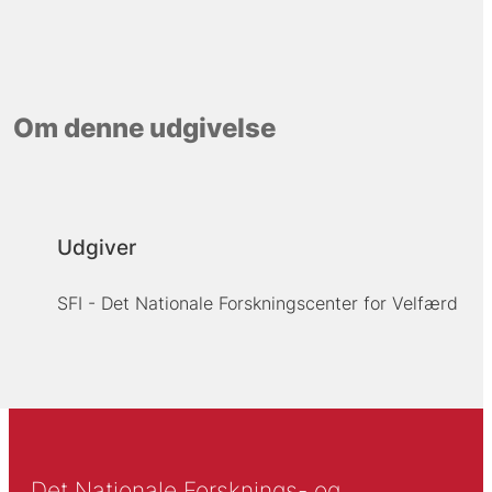
Om denne udgivelse
Udgiver
SFI - Det Nationale Forskningscenter for Velfærd
Det Nationale Forsknings- og