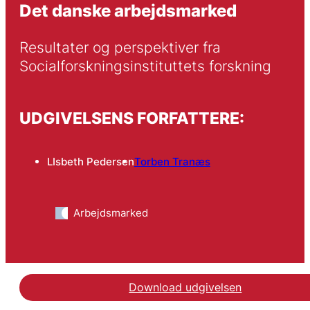
Det danske arbejdsmarked
Resultater og perspektiver fra 
Socialforskningsinstituttets forskning
UDGIVELSENS FORFATTERE:
LIsbeth Pedersen
Torben Tranæs
Arbejdsmarked
Download udgivelsen