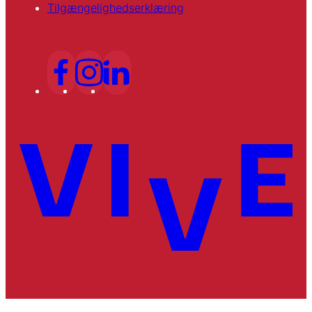
Tilgængelighedserklæring