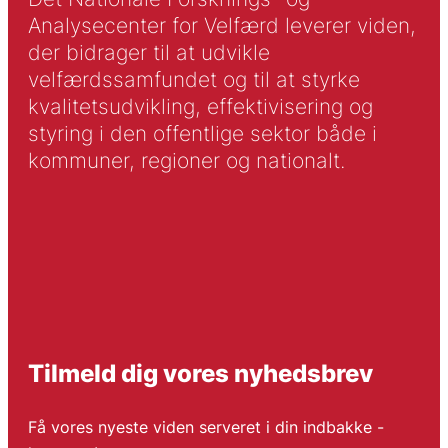
Analysecenter for Velfærd leverer viden,
der bidrager til at udvikle
velfærdssamfundet og til at styrke
kvalitetsudvikling, effektivisering og
styring i den offentlige sektor både i
kommuner, regioner og nationalt.
Tilmeld dig vores nyhedsbrev
Få vores nyeste viden serveret i din indbakke -