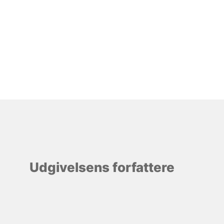
Udgivelsens forfattere