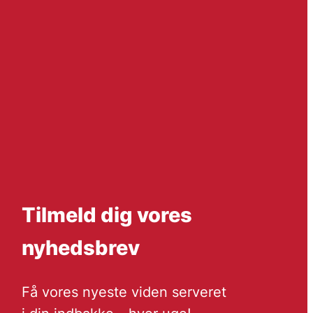
Tilmeld dig vores
nyhedsbrev
Få vores nyeste viden serveret