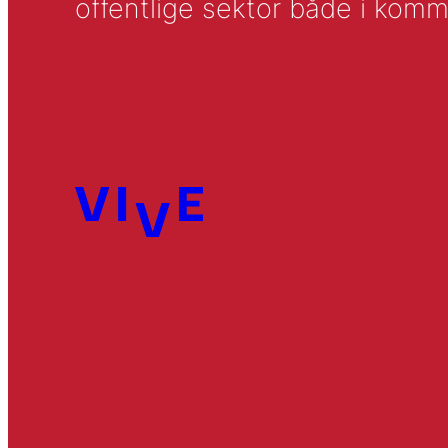
offentlige sektor både i komm