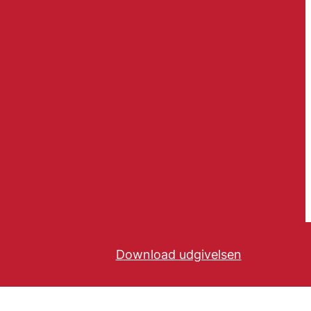
Download udgivelsen