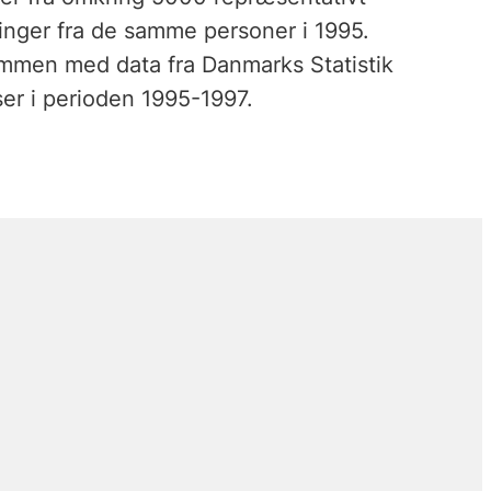
inger fra de samme personer i 1995.
ammen med data fra Danmarks Statistik
er i perioden 1995-1997.