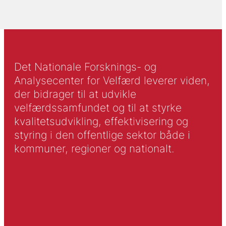
Det Nationale Forsknings- og
Analysecenter for Velfærd leverer viden,
der bidrager til at udvikle
velfærdssamfundet og til at styrke
kvalitetsudvikling, effektivisering og
styring i den offentlige sektor både i
kommuner, regioner og nationalt.