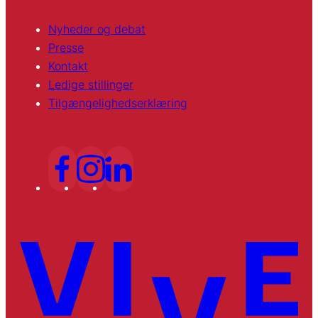
Nyheder og debat
Presse
Kontakt
Ledige stillinger
Tilgængelighedserklæring