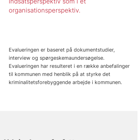
indsatsperspektiv som i et
organisationsperspektiv.
Evalueringen er baseret på dokumentstudier,
interview og spørgeskemaundersøgelse.
Evalueringen har resulteret i en række anbefalinger
til kommunen med henblik på at styrke det
kriminalitetsforebyggende arbejde i kommunen.