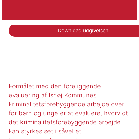
Download udgivelsen
Formålet med den foreliggende
evaluering af Ishøj Kommunes
kriminalitetsforebyggende arbejde over
for børn og unge er at evaluere, hvorvidt
det kriminalitetsforebyggende arbejde
kan styrkes set i såvel et