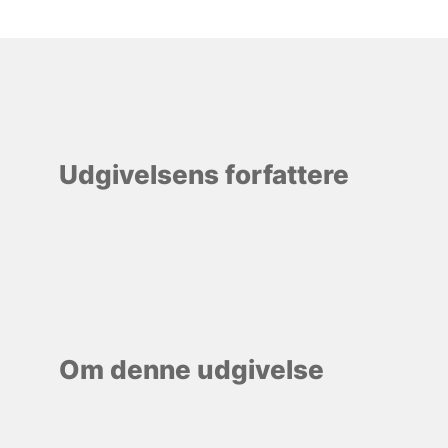
Udgivelsens forfattere
Om denne udgivelse