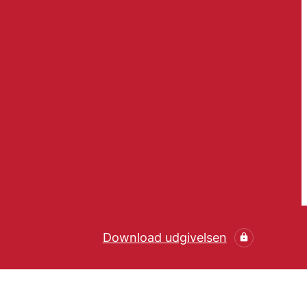
Download udgivelsen