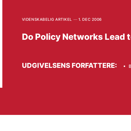
VIDENSKABELIG ARTIKEL
1. DEC 2006
Do Policy Networks Lead 
UDGIVELSENS FORFATTERE: