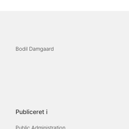
Bodil Damgaard
Publiceret i
Public Administration