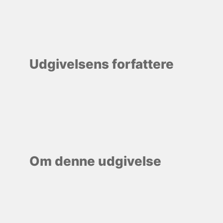
Udgivelsens forfattere
Om denne udgivelse