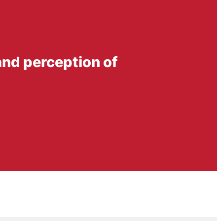
 and perception of