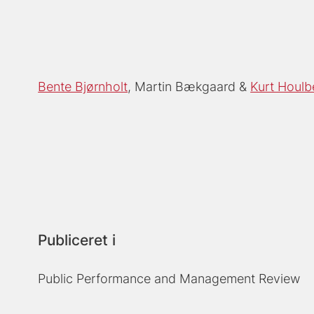
Bente Bjørnholt
Martin Bækgaard
Kurt Houlb
Publiceret i
Public Performance and Management Review