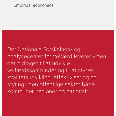
Empirical economics
Det Nationale Forsknings- og
Analysecenter for Velfærd leverer viden,
der bidrager til at udvikle
velfærdssamfundet og til at styrke
kvalitetsudvikling, effektivisering og
styring i den offentlige sektor både i
kommuner, regioner og nationalt.