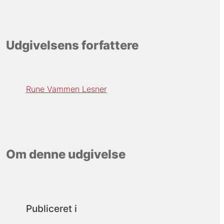
Udgivelsens forfattere
Rune Vammen Lesner
Om denne udgivelse
Publiceret i