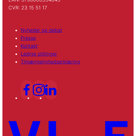
CVR: 23 15 51 17
Nyheder og debat
Presse
Kontakt
Ledige stillinger
Tilgængelighedserklæring