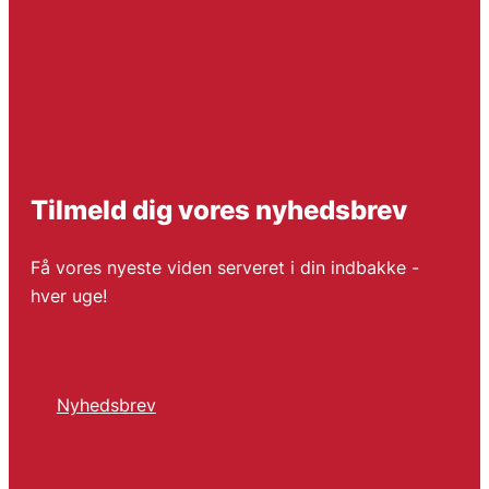
Tilmeld dig vores nyhedsbrev
Få vores nyeste viden serveret i din indbakke -
hver uge!
Nyhedsbrev