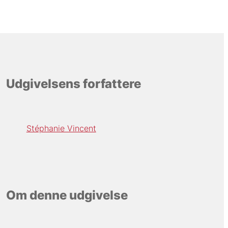
Udgivelsens forfattere
Stéphanie Vincent
Om denne udgivelse