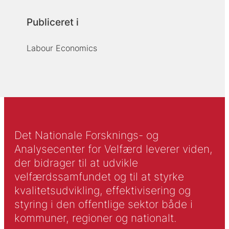
Publiceret i
Labour Economics
Det Nationale Forsknings- og
Analysecenter for Velfærd leverer viden,
der bidrager til at udvikle
velfærdssamfundet og til at styrke
kvalitetsudvikling, effektivisering og
styring i den offentlige sektor både i
kommuner, regioner og nationalt.