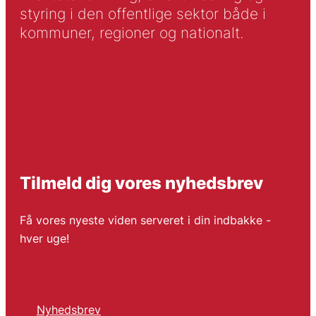
styring i den offentlige sektor både i
kommuner, regioner og nationalt.
Tilmeld dig vores nyhedsbrev
Få vores nyeste viden serveret i din indbakke -
hver uge!
Nyhedsbrev