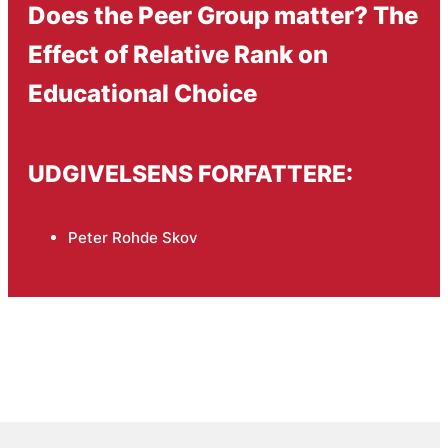
Does the Peer Group matter? The
Effect of Relative Rank on
Educational Choice
UDGIVELSENS FORFATTERE:
Peter Rohde Skov