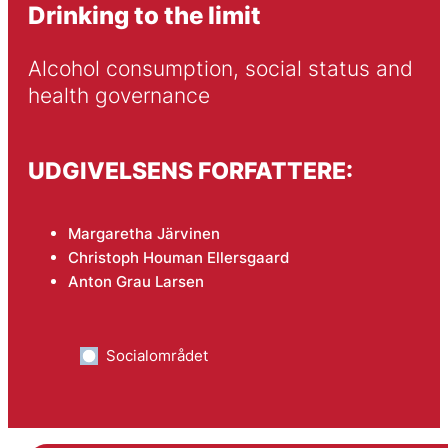
Drinking to the limit
Alcohol consumption, social status and 
health governance
UDGIVELSENS FORFATTERE:
Margaretha Järvinen
Christoph Houman Ellersgaard
Anton Grau Larsen
Socialområdet