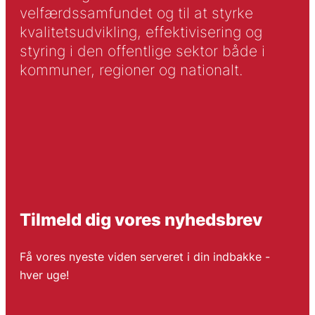
velfærdssamfundet og til at styrke
kvalitetsudvikling, effektivisering og
styring i den offentlige sektor både i
kommuner, regioner og nationalt.
Tilmeld dig vores nyhedsbrev
Få vores nyeste viden serveret i din indbakke -
hver uge!