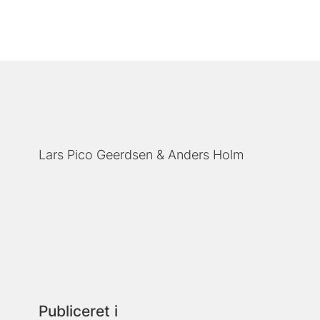
Lars Pico Geerdsen
Anders Holm
Publiceret i