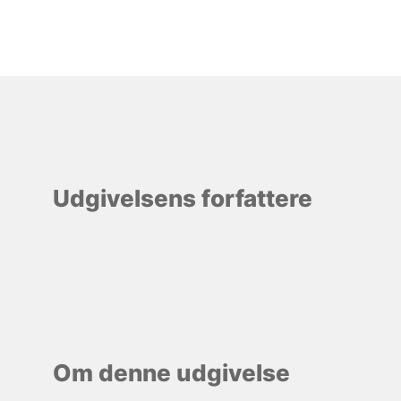
Udgivelsens forfattere
Om denne udgivelse