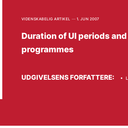
VIDENSKABELIG ARTIKEL
1. JUN 2007
Duration of UI periods and
programmes
UDGIVELSENS FORFATTERE:
L