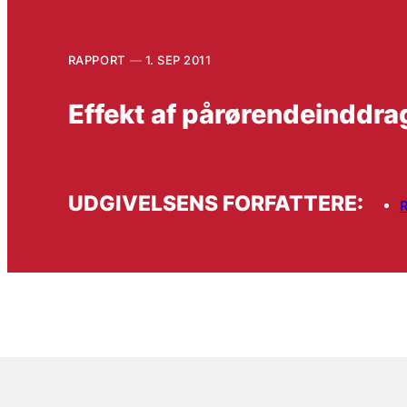
RAPPORT
1. SEP 2011
Effekt af pårørendeinddr
UDGIVELSENS FORFATTERE: