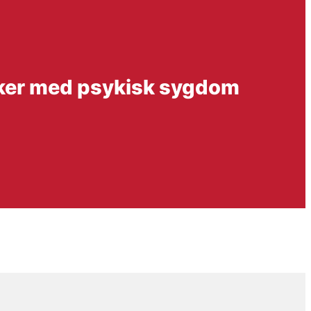
sker med psykisk sygdom