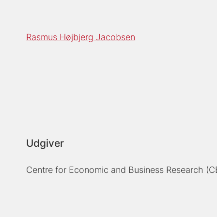
Rasmus Højbjerg Jacobsen
Udgiver
Centre for Economic and Business Research (