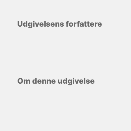
Udgivelsens forfattere
Om denne udgivelse