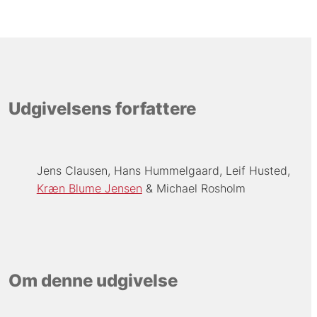
Udgivelsens forfattere
Jens Clausen
Hans Hummelgaard
Leif Husted
Kræn Blume Jensen
Michael Rosholm
Om denne udgivelse