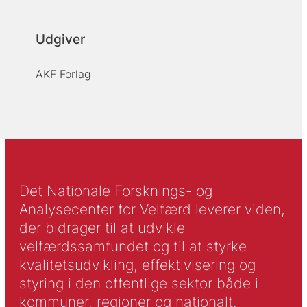
Udgiver
AKF Forlag
Det Nationale Forsknings- og
Analysecenter for Velfærd leverer viden,
der bidrager til at udvikle
velfærdssamfundet og til at styrke
kvalitetsudvikling, effektivisering og
styring i den offentlige sektor både i
kommuner, regioner og nationalt.