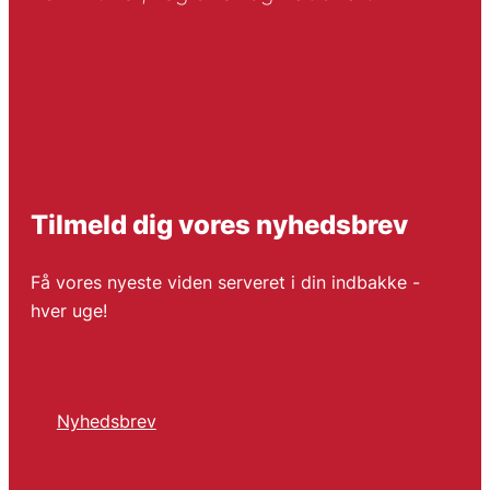
Tilmeld dig vores nyhedsbrev
Få vores nyeste viden serveret i din indbakke -
hver uge!
Nyhedsbrev