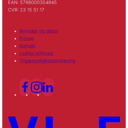
EAN: 5798000354845
CVR: 23 15 51 17
Nyheder og debat
Presse
Kontakt
Ledige stillinger
Tilgængelighedserklæring