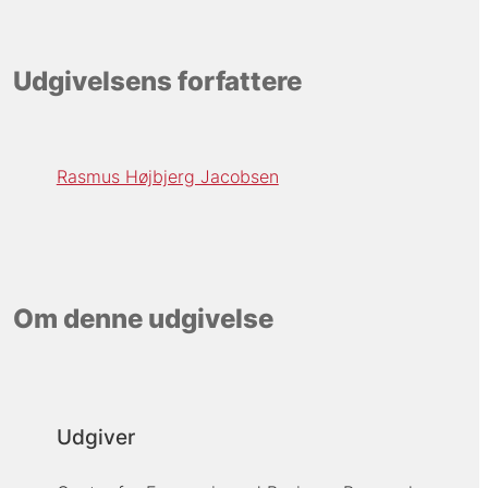
Udgivelsens forfattere
Rasmus Højbjerg Jacobsen
Om denne udgivelse
Udgiver