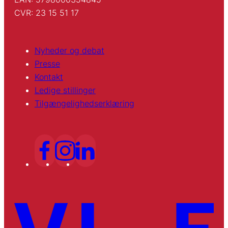
CVR: 23 15 51 17
Nyheder og debat
Presse
Kontakt
Ledige stillinger
Tilgængelighedserklæring