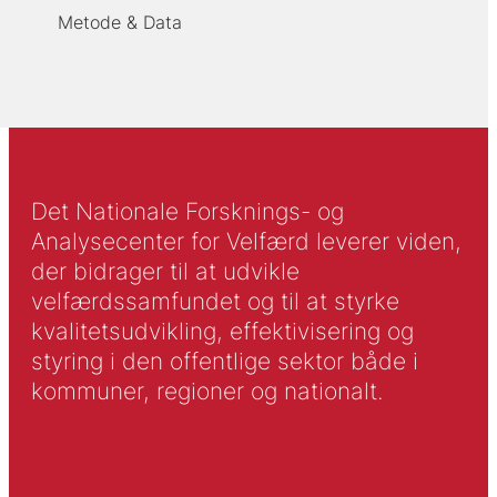
Metode & Data
Det Nationale Forsknings- og
Analysecenter for Velfærd leverer viden,
der bidrager til at udvikle
velfærdssamfundet og til at styrke
kvalitetsudvikling, effektivisering og
styring i den offentlige sektor både i
kommuner, regioner og nationalt.