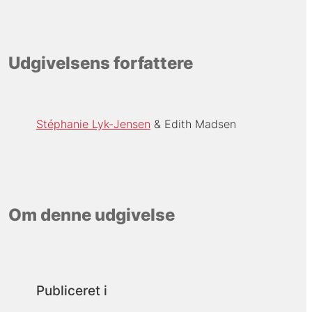
Udgivelsens forfattere
Stéphanie Lyk-Jensen
Edith Madsen
Om denne udgivelse
Publiceret i