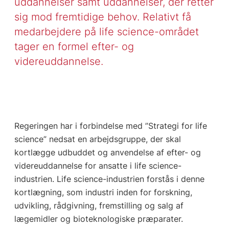
uddannelser samt uddannelser, der retter
sig mod fremtidige behov. Relativt få
medarbejdere på life science-området
tager en formel efter- og
videreuddannelse.
Regeringen har i forbindelse med ”Strategi for life
science” nedsat en arbejdsgruppe, der skal
kortlægge udbuddet og anvendelse af efter- og
videreuddannelse for ansatte i life science-
industrien. Life science-industrien forstås i denne
kortlægning, som industri inden for forskning,
udvikling, rådgivning, fremstilling og salg af
lægemidler og bioteknologiske præparater.