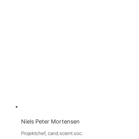
Niels Peter Mortensen
Projektchef, 
cand.scient.soc.