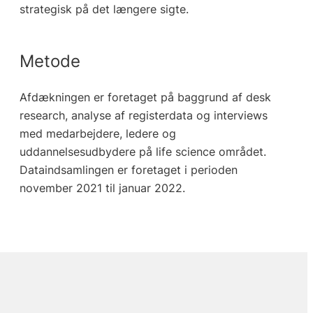
strategisk på det længere sigte.
Metode
Afdækningen er foretaget på baggrund af desk
research, analyse af registerdata og interviews
med medarbejdere, ledere og
uddannelsesudbydere på life science området.
Dataindsamlingen er foretaget i perioden
november 2021 til januar 2022.