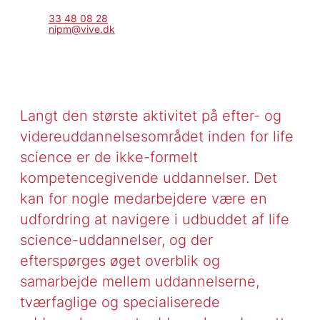
33 48 08 28
nipm@vive.dk
Langt den største aktivitet på efter- og
videreuddannelsesområdet inden for life
science er de ikke-formelt
kompetencegivende uddannelser. Det
kan for nogle medarbejdere være en
udfordring at navigere i udbuddet af life
science-uddannelser, og der
efterspørges øget overblik og
samarbejde mellem uddannelserne,
tværfaglige og specialiserede