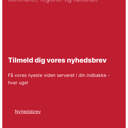
Tilmeld dig vores nyhedsbrev
Få vores nyeste viden serveret i din indbakke -
hver uge!
Nyhedsbrev