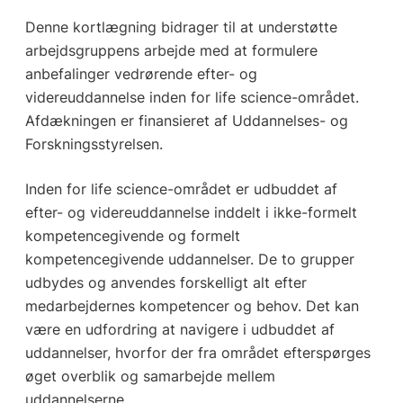
Denne kortlægning bidrager til at understøtte
arbejdsgruppens arbejde med at formulere
anbefalinger vedrørende efter- og
videreuddannelse inden for life science-området.
Afdækningen er finansieret af Uddannelses- og
Forskningsstyrelsen.
Inden for life science-området er udbuddet af
efter- og videreuddannelse inddelt i ikke-formelt
kompetencegivende og formelt
kompetencegivende uddannelser. De to grupper
udbydes og anvendes forskelligt alt efter
medarbejdernes kompetencer og behov. Det kan
være en udfordring at navigere i udbuddet af
uddannelser, hvorfor der fra området efterspørges
øget overblik og samarbejde mellem
uddannelserne.