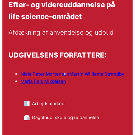
Efter- og videreuddannelse på
life science-området
Afdækning af anvendelse og udbud
UDGIVELSENS FORFATTERE:
Niels Peter Mortensen
Martin Williams Strandby
Maria Falk Mikkelsen
Arbejdsmarked
Dagtilbud, skole og uddannelse