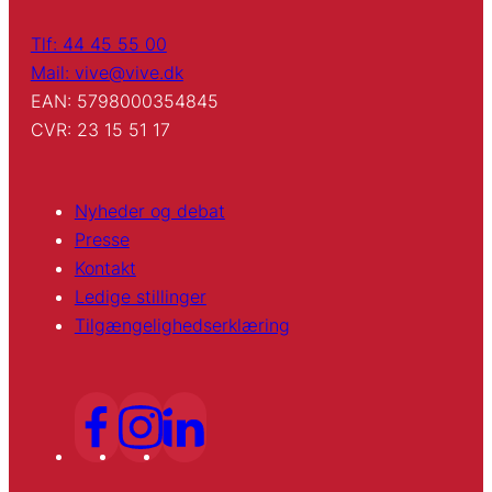
Tlf: 44 45 55 00
Mail: vive@vive.dk
EAN: 5798000354845
CVR: 23 15 51 17
Nyheder og debat
Presse
Kontakt
Ledige stillinger
Tilgængelighedserklæring