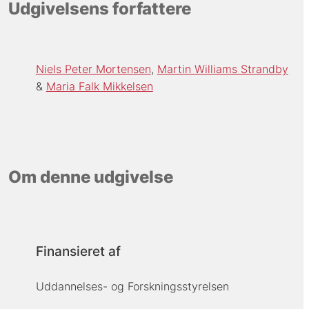
Udgivelsens forfattere
Niels Peter Mortensen
Martin Williams Strandby
Maria Falk Mikkelsen
Om denne udgivelse
Finansieret af
Uddannelses- og Forskningsstyrelsen