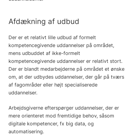
Afdækning af udbud
Der er et relativt lille udbud af formelt
kompetencegivende uddannelser på området,
mens udbuddet af ikke-formelt
kompetencegivende uddannelser er relativt stort.
Der er blandt medarbejderne på området et ønske
om, at der udbydes uddannelser, der går på tværs
af fagområder eller højt specialiserede
uddannelser.
Arbejdsgiverne efterspørger uddannelser, der er
mere orienteret mod fremtidige behov, såsom
digitale kompetencer, fx big data, og
automatisering.