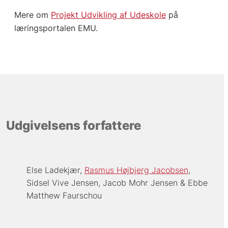
Mere om
Projekt Udvikling af Udeskole
på
læringsportalen EMU.
Udgivelsens forfattere
Else Ladekjær
Rasmus Højbjerg Jacobsen
Sidsel Vive Jensen
Jacob Mohr Jensen
Ebbe
Matthew Faurschou