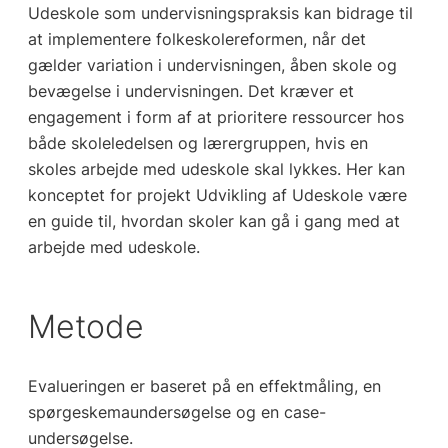
Udeskole som undervisningspraksis kan bidrage til
at implementere folkeskolereformen, når det
gælder variation i undervisningen, åben skole og
bevægelse i undervisningen. Det kræver et
engagement i form af at prioritere ressourcer hos
både skoleledelsen og lærergruppen, hvis en
skoles arbejde med udeskole skal lykkes. Her kan
konceptet for projekt Udvikling af Udeskole være
en guide til, hvordan skoler kan gå i gang med at
arbejde med udeskole.
Metode
Evalueringen er baseret på en effektmåling, en
spørgeskemaundersøgelse og en case-
undersøgelse.