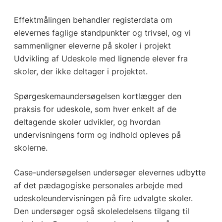
Effektmålingen behandler registerdata om
elevernes faglige standpunkter og trivsel, og vi
sammenligner eleverne på skoler i projekt
Udvikling af Udeskole med lignende elever fra
skoler, der ikke deltager i projektet.
Spørgeskemaundersøgelsen kortlægger den
praksis for udeskole, som hver enkelt af de
deltagende skoler udvikler, og hvordan
undervisningens form og indhold opleves på
skolerne.
Case-undersøgelsen undersøger elevernes udbytte
af det pædagogiske personales arbejde med
udeskoleundervisningen på fire udvalgte skoler.
Den undersøger også skoleledelsens tilgang til