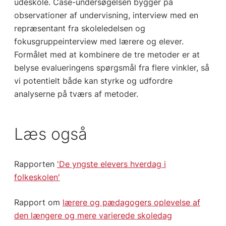
udeskole. Case-undersøgelsen bygger på
observationer af undervisning, interview med en
repræsentant fra skoleledelsen og
fokusgruppeinterview med lærere og elever.
Formålet med at kombinere de tre metoder er at
belyse evalueringens spørgsmål fra flere vinkler, så
vi potentielt både kan styrke og udfordre
analyserne på tværs af metoder.
Læs også
Rapporten
'De yngste elevers hverdag i
folkeskolen'
Rapport om
lærere og pædagogers oplevelse af
den længere og mere varierede skoledag