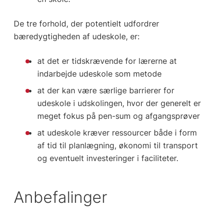
De tre forhold, der potentielt udfordrer
bæredygtigheden af udeskole, er:
at det er tidskrævende for lærerne at
indarbejde udeskole som metode
at der kan være særlige barrierer for
udeskole i udskolingen, hvor der generelt er
meget fokus på pen-sum og afgangsprøver
at udeskole kræver ressourcer både i form
af tid til planlægning, økonomi til transport
og eventuelt investeringer i faciliteter.
Anbefalinger