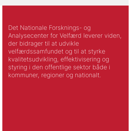
Det Nationale Forsknings- og
Analysecenter for Velfærd leverer viden,
der bidrager til at udvikle
velfærdssamfundet og til at styrke
kvalitetsudvikling, effektivisering og
styring i den offentlige sektor både i
kommuner, regioner og nationalt.