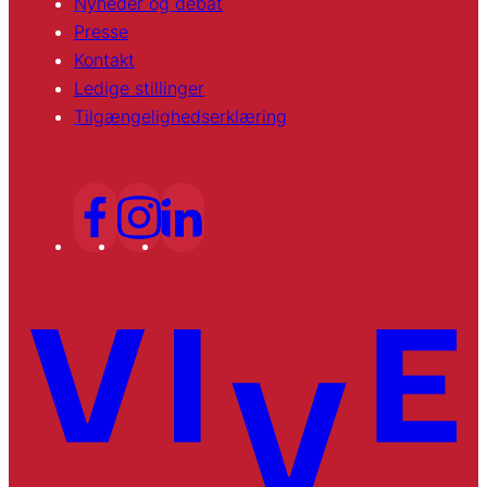
Nyheder og debat
Presse
Kontakt
Ledige stillinger
Tilgængelighedserklæring