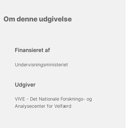
Om denne udgivelse
Finansieret af
Undervisningsministeriet
Udgiver
VIVE - Det Nationale Forsknings- og
Analysecenter for Velfærd