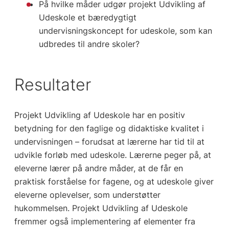
På hvilke måder udgør projekt Udvikling af
Udeskole et bæredygtigt
undervisningskoncept for udeskole, som kan
udbredes til andre skoler?
Resultater
Projekt Udvikling af Udeskole har en positiv
betydning for den faglige og didaktiske kvalitet i
undervisningen – forudsat at lærerne har tid til at
udvikle forløb med udeskole. Lærerne peger på, at
eleverne lærer på andre måder, at de får en
praktisk forståelse for fagene, og at udeskole giver
eleverne oplevelser, som understøtter
hukommelsen. Projekt Udvikling af Udeskole
fremmer også implementering af elementer fra