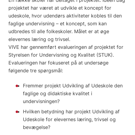
projektet har været at udvikle et koncept for
udeskole, hvor udendørs aktiviteter kobles til den
faglige undervisning – et koncept, som kan
udbredes til alle folkeskoler. Målet er at øge
elevernes læring og trivsel.
VIVE har gennemført evalueringen af projektet for
Styrelsen for Undervisning og Kvalitet (STUK).
Evalueringen har fokuseret på at undersøge
følgende tre spørgsmål:
Fremmer projekt Udvikling af Udeskole den
faglige og didaktiske kvalitet i
undervisningen?
Hvilken betydning har projekt Udvikling af
Udeskole for elevernes læring, trivsel og
bevægelse?