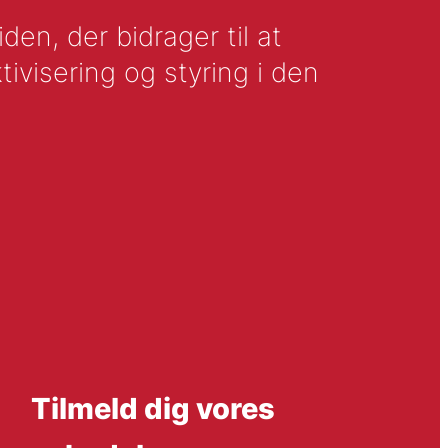
en, der bidrager til at
tivisering og styring i den
Tilmeld dig vores