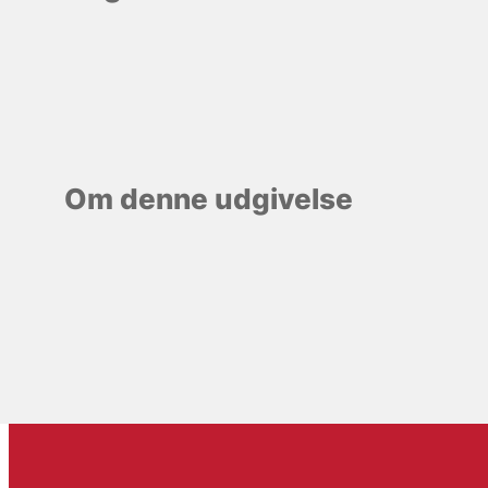
Om denne udgivelse