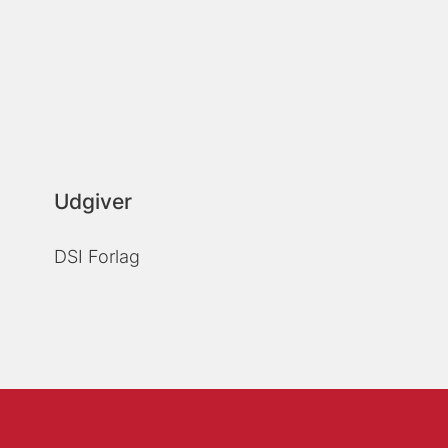
Udgiver
DSI Forlag