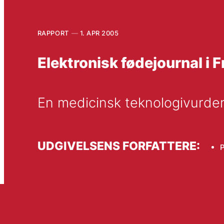
RAPPORT
1. APR 2005
Elektronisk fødejournal i
En medicinsk teknologivurder
UDGIVELSENS FORFATTERE: