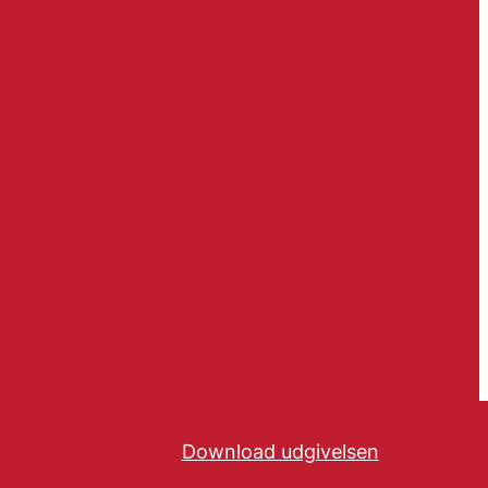
Download udgivelsen