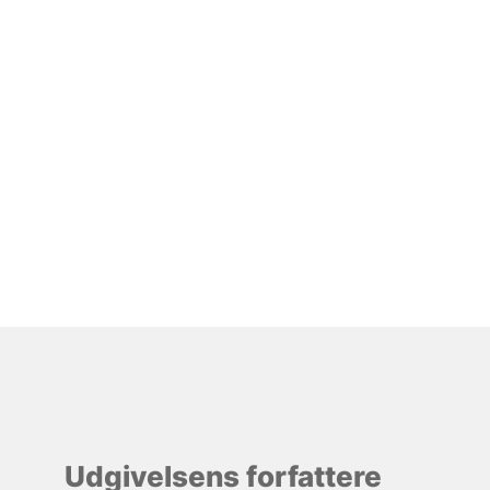
Udgivelsens forfattere