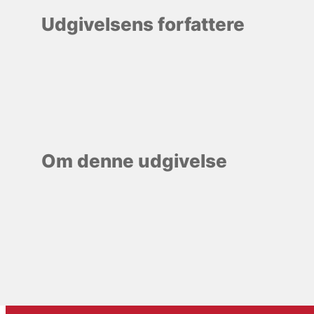
Udgivelsens forfattere
Om denne udgivelse