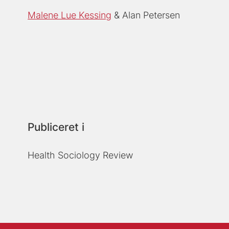
Malene Lue Kessing
Alan Petersen
Publiceret i
Health Sociology Review