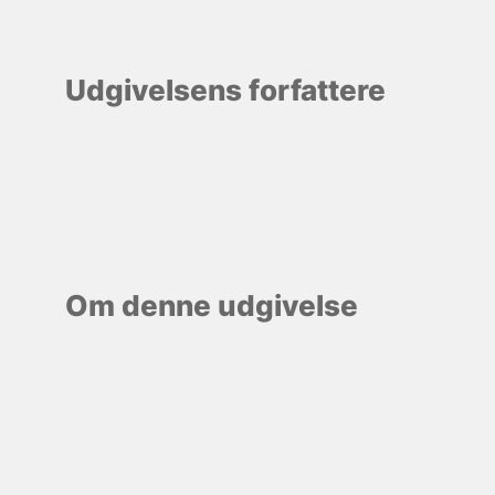
Udgivelsens forfattere
Om denne udgivelse