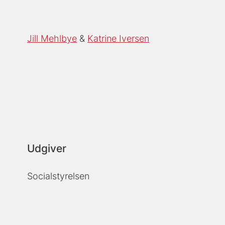
Jill Mehlbye
Katrine Iversen
Udgiver
Socialstyrelsen