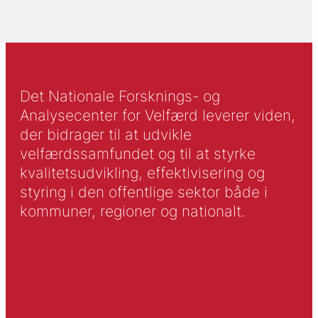
Det Nationale Forsknings- og
Analysecenter for Velfærd leverer viden,
der bidrager til at udvikle
velfærdssamfundet og til at styrke
kvalitetsudvikling, effektivisering og
styring i den offentlige sektor både i
kommuner, regioner og nationalt.