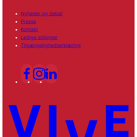
Nyheder og debat
Presse
Kontakt
Ledige stillinger
Tilgængelighedserklæring