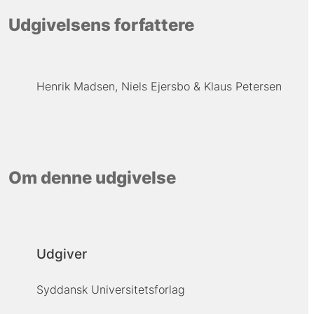
Udgivelsens forfattere
Henrik Madsen
Niels Ejersbo
Klaus Petersen
Om denne udgivelse
Udgiver
Syddansk Universitetsforlag