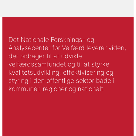
Det Nationale Forsknings- og
Analysecenter for Velfærd leverer viden,
der bidrager til at udvikle
velfærdssamfundet og til at styrke
kvalitetsudvikling, effektivisering og
styring i den offentlige sektor både i
kommuner, regioner og nationalt.