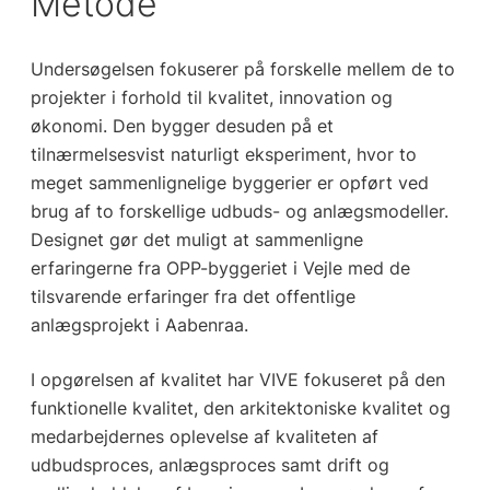
Metode
Undersøgelsen fokuserer på forskelle mellem de to
projekter i forhold til kvalitet, innovation og
økonomi. Den bygger desuden på et
tilnærmelsesvist naturligt eksperiment, hvor to
meget sammenlignelige byggerier er opført ved
brug af to forskellige udbuds- og anlægsmodeller.
Designet gør det muligt at sammenligne
erfaringerne fra OPP-byggeriet i Vejle med de
tilsvarende erfaringer fra det offentlige
anlægsprojekt i Aabenraa.
I opgørelsen af kvalitet har VIVE fokuseret på den
funktionelle kvalitet, den arkitektoniske kvalitet og
medarbejdernes oplevelse af kvaliteten af
udbudsproces, anlægsproces samt drift og