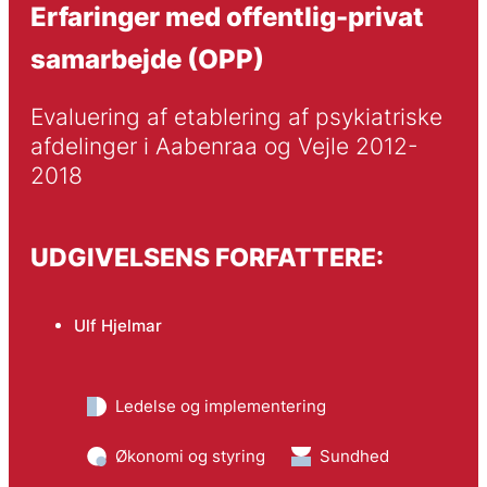
Erfaringer med offentlig-privat
samarbejde (OPP)
Evaluering af etablering af psykiatriske 
afdelinger i Aabenraa og Vejle 2012-
2018
UDGIVELSENS FORFATTERE:
Ulf Hjelmar
Ledelse og implementering
Økonomi og styring
Sundhed