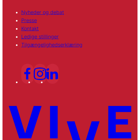
Nyheder og debat
Presse
Kontakt
Ledige stillinger
Tilgængelighedserklæring