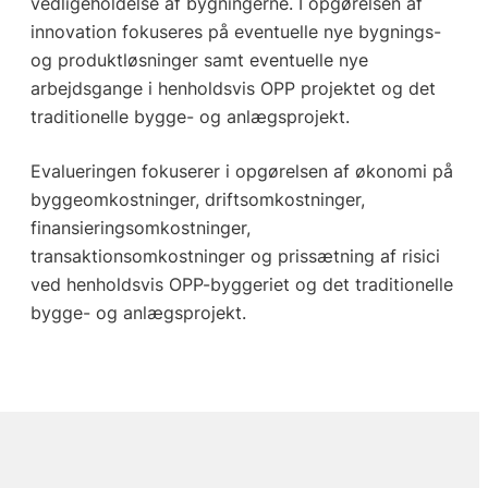
vedligeholdelse af bygningerne. I opgørelsen af
innovation fokuseres på eventuelle nye bygnings-
og produktløsninger samt eventuelle nye
arbejdsgange i henholdsvis OPP projektet og det
traditionelle bygge- og anlægsprojekt.
Evalueringen fokuserer i opgørelsen af økonomi på
byggeomkostninger, driftsomkostninger,
finansieringsomkostninger,
transaktionsomkostninger og prissætning af risici
ved henholdsvis OPP-byggeriet og det traditionelle
bygge- og anlægsprojekt.