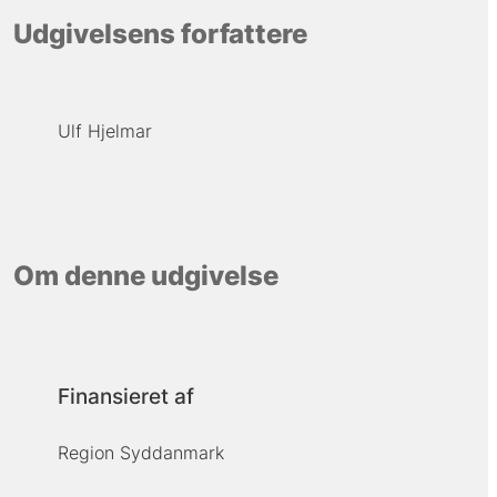
Udgivelsens forfattere
Ulf Hjelmar
Om denne udgivelse
Finansieret af
Region Syddanmark