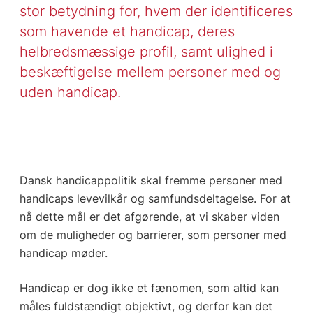
stor betydning for, hvem der identificeres
som havende et handicap, deres
helbredsmæssige profil, samt ulighed i
beskæftigelse mellem personer med og
uden handicap.
Dansk handicappolitik skal fremme personer med
handicaps levevilkår og samfundsdeltagelse. For at
nå dette mål er det afgørende, at vi skaber viden
om de muligheder og barrierer, som personer med
handicap møder.
Handicap er dog ikke et fænomen, som altid kan
måles fuldstændigt objektivt, og derfor kan det