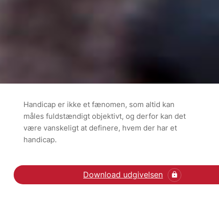
Handicap er ikke et fænomen, som altid kan
måles fuldstændigt objektivt, og derfor kan det
være vanskeligt at definere, hvem der har et
handicap.
Download udgivelsen