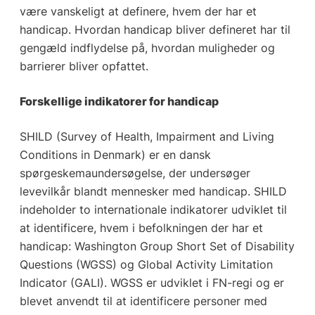
være vanskeligt at definere, hvem der har et
handicap. Hvordan handicap bliver defineret har til
gengæld indflydelse på, hvordan muligheder og
barrierer bliver opfattet.
Forskellige indikatorer for handicap
SHILD (Survey of Health, Impairment and Living
Conditions in Denmark) er en dansk
spørgeskemaundersøgelse, der undersøger
levevilkår blandt mennesker med handicap. SHILD
indeholder to internationale indikatorer udviklet til
at identificere, hvem i befolkningen der har et
handicap: Washington Group Short Set of Disability
Questions (WGSS) og Global Activity Limitation
Indicator (GALI). WGSS er udviklet i FN-regi og er
blevet anvendt til at identificere personer med