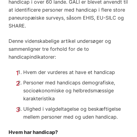
handicap i over 60 lande. GALI er blevet anvendt til
at identificere personer med handicap i flere store
paneuropæiske surveys, såsom EHIS, EU-SILC og
SHARE.
Denne videnskabelige artikel undersøger og
sammenligner tre forhold for de to
handicapindikatorer:
Hvem der vurderes at have et handicap
Personer med handicaps demografiske,
socioøkonomiske og helbredsmæssige
karakteristika
Ulighed i valgdeltagelse og beskæftigelse
mellem personer med og uden handicap.
Hvem har handicap?