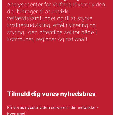
Analysecenter for Velfærd leverer viden,
der bidrager til at udvikle
velfærdssamfundet og til at styrke
kvalitetsudvikling, effektivisering og
styring i den offentlige sektor både i
kommuner, regioner og nationalt.
Tilmeld dig vores nyhedsbrev
Få vores nyeste viden serveret i din indbakke -
hver uge!