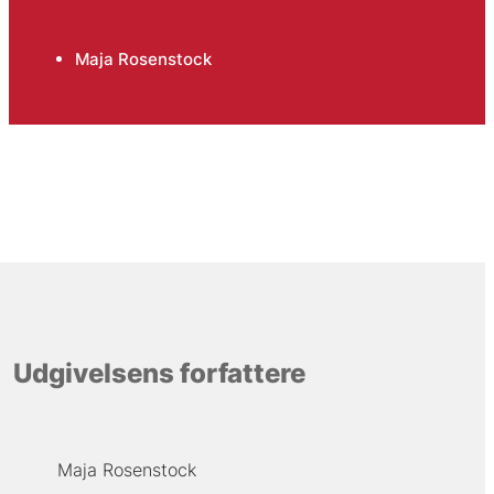
Maja Rosenstock
Udgivelsens forfattere
Maja Rosenstock