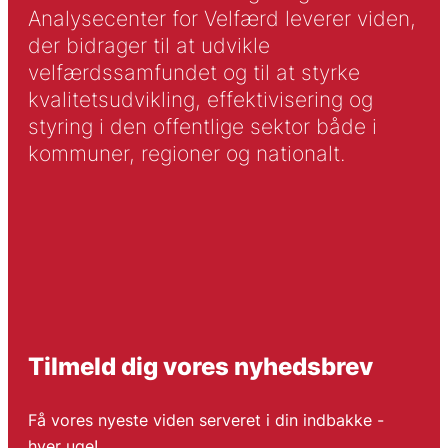
Analysecenter for Velfærd leverer viden,
der bidrager til at udvikle
velfærdssamfundet og til at styrke
kvalitetsudvikling, effektivisering og
styring i den offentlige sektor både i
kommuner, regioner og nationalt.
Tilmeld dig vores nyhedsbrev
Få vores nyeste viden serveret i din indbakke -
hver uge!