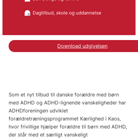
Dagtilbud, skole og uddannelse
Download udgivelsen
Som et nyt tilbud til danske forældre med børn
med ADHD og ADHD-lignende vanskeligheder har
ADHDforeningen udviklet
forældretræningsprogrammet Kærlighed i Kaos,
hvor frivillige hjælper forældre til børn med ADHD,
der står med et særligt vanskeligt