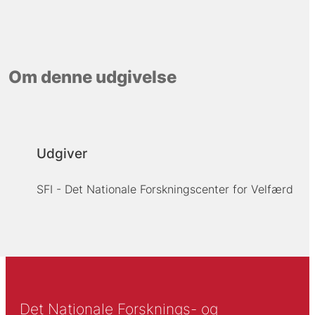
Om denne udgivelse
Udgiver
SFI - Det Nationale Forskningscenter for Velfærd
Det Nationale Forsknings- og