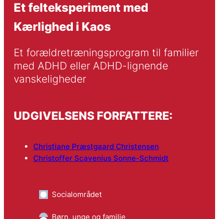
Et felteksperiment med
Kærlighed i Kaos
Et forældretræningsprogram til familier 
med ADHD eller ADHD-lignende 
vanskeligheder
UDGIVELSENS FORFATTERE:
Christiane Præstgaard Christensen
Christoffer Scavenius Sonne-Schmidt
Socialområdet
Børn, unge og familie