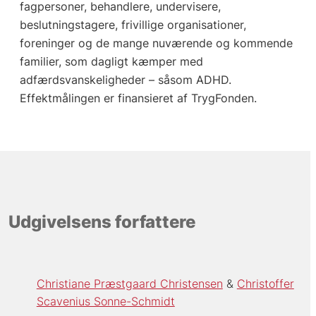
fagpersoner, behandlere, undervisere,
beslutningstagere, frivillige organisationer,
foreninger og de mange nuværende og kommende
familier, som dagligt kæmper med
adfærdsvanskeligheder – såsom ADHD.
Effektmålingen er finansieret af TrygFonden.
Udgivelsens forfattere
Christiane Præstgaard Christensen
Christoffer
Scavenius Sonne-Schmidt