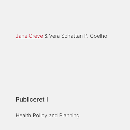
Jane Greve
Vera Schattan P. Coelho
Publiceret i
Health Policy and Planning