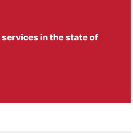
services in the state of