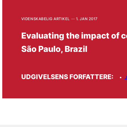
VIDENSKABELIG ARTIKEL
1. JAN 2017
Evaluating the impact of c
São Paulo, Brazil
UDGIVELSENS FORFATTERE: