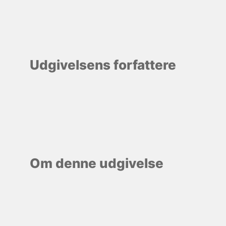
Udgivelsens forfattere
Om denne udgivelse