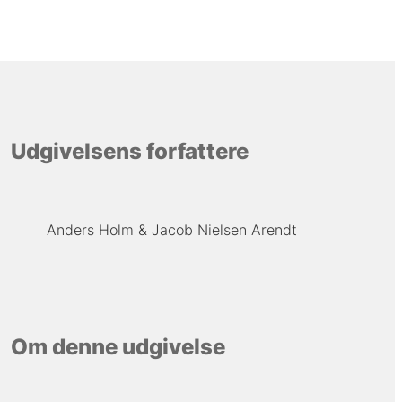
Udgivelsens forfattere
Anders Holm
Jacob Nielsen Arendt
Om denne udgivelse