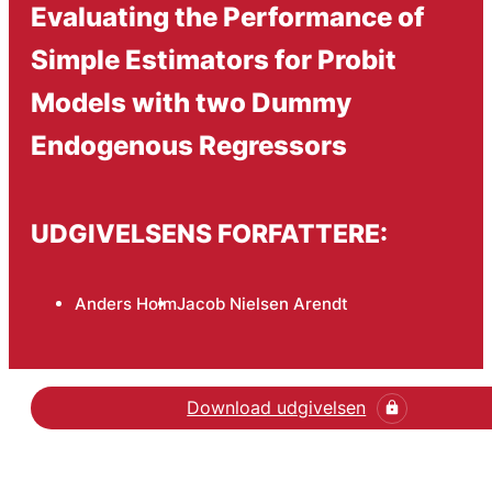
Evaluating the Performance of
Simple Estimators for Probit
Models with two Dummy
Endogenous Regressors
UDGIVELSENS FORFATTERE:
Anders Holm
Jacob Nielsen Arendt
Download udgivelsen