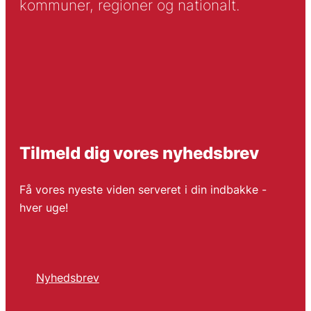
kommuner, regioner og nationalt.
Tilmeld dig vores nyhedsbrev
Få vores nyeste viden serveret i din indbakke -
hver uge!
Nyhedsbrev