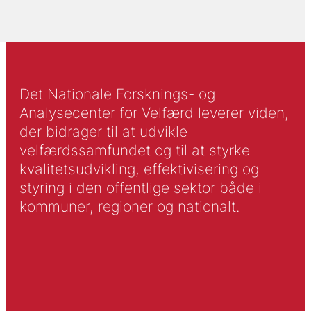
Det Nationale Forsknings- og
Analysecenter for Velfærd leverer viden,
der bidrager til at udvikle
velfærdssamfundet og til at styrke
kvalitetsudvikling, effektivisering og
styring i den offentlige sektor både i
kommuner, regioner og nationalt.