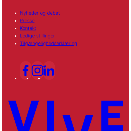
Nyheder og debat
Presse
Kontakt
Ledige stillinger
Tilgængelighedserklæring