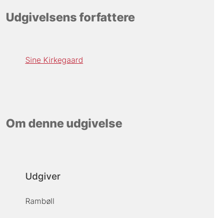
Udgivelsens forfattere
Sine Kirkegaard
Om denne udgivelse
Udgiver
Rambøll