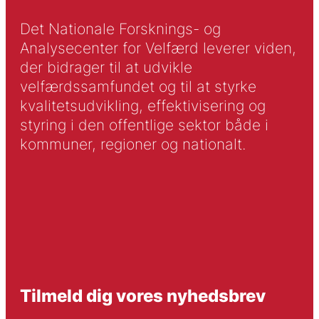
Det Nationale Forsknings- og
Analysecenter for Velfærd leverer viden,
der bidrager til at udvikle
velfærdssamfundet og til at styrke
kvalitetsudvikling, effektivisering og
styring i den offentlige sektor både i
kommuner, regioner og nationalt.
Tilmeld dig vores nyhedsbrev