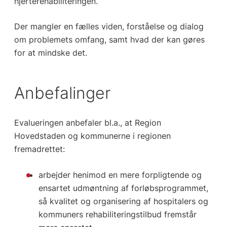
hjerterehabiliteringen.
Der mangler en fælles viden, forståelse og dialog
om problemets omfang, samt hvad der kan gøres
for at mindske det.
Anbefalinger
Evalueringen anbefaler bl.a., at Region
Hovedstaden og kommunerne i regionen
fremadrettet:
arbejder henimod en mere forpligtende og
ensartet udmøntning af forløbsprogrammet,
så kvalitet og organisering af hospitalers og
kommuners rehabiliteringstilbud fremstår