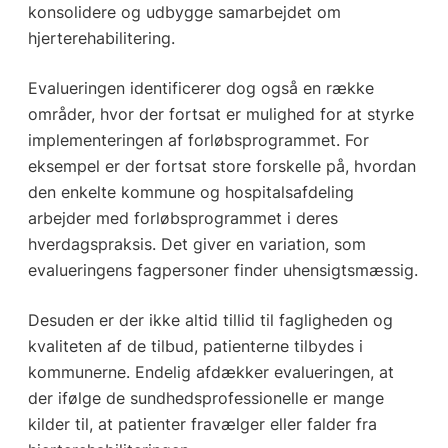
konsolidere og udbygge samarbejdet om
hjerterehabilitering.
Evalueringen identificerer dog også en række
områder, hvor der fortsat er mulighed for at styrke
implementeringen af forløbsprogrammet. For
eksempel er der fortsat store forskelle på, hvordan
den enkelte kommune og hospitalsafdeling
arbejder med forløbsprogrammet i deres
hverdagspraksis. Det giver en variation, som
evalueringens fagpersoner finder uhensigtsmæssig.
Desuden er der ikke altid tillid til fagligheden og
kvaliteten af de tilbud, patienterne tilbydes i
kommunerne. Endelig afdækker evalueringen, at
der ifølge de sundhedsprofessionelle er mange
kilder til, at patienter fravælger eller falder fra