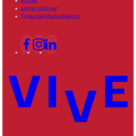
Kontakt
Ledige stillinger
Tilgængelighedserklæring