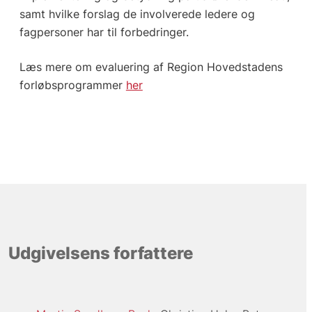
samt hvilke forslag de involverede ledere og
fagpersoner har til forbedringer.
Læs mere om evaluering af Region Hovedstadens
forløbsprogrammer
her
Udgivelsens forfattere